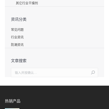
其它行业干燥剂
资讯分类
常见问题
行业资讯
防潮资讯
文章搜索
搜
索：
热销产品