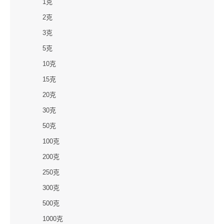
1克
2克
3克
5克
10克
15克
20克
30克
50克
100克
200克
250克
300克
500克
1000克