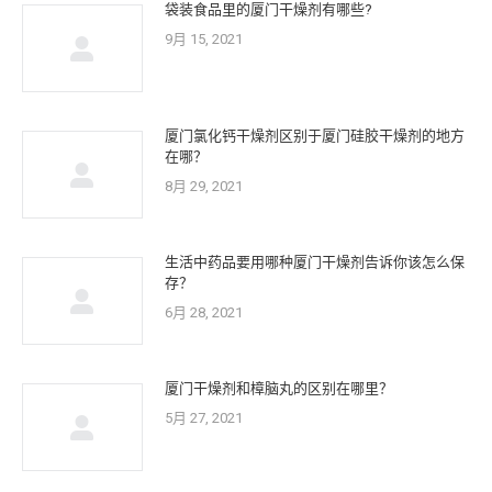
袋装食品里的厦门干燥剂有哪些?
9月 15, 2021
厦门氯化钙干燥剂区别于厦门硅胶干燥剂的地方
在哪？
8月 29, 2021
生活中药品要用哪种厦门干燥剂告诉你该怎么保
存？
6月 28, 2021
厦门干燥剂和樟脑丸的区别在哪里？
5月 27, 2021