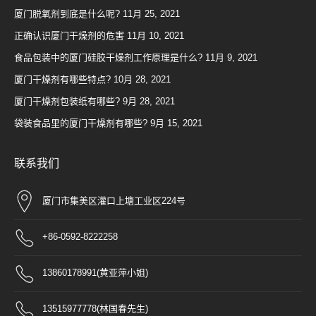
厦门脱氧剂到底是什么呢?
11月 25, 2021
正确认识厦门干燥剂的危害
11月 10, 2021
食品包装中的厦门硅胶干燥剂工作原理是什么?
11月 9, 2021
厦门干燥剂有哪些特点?
10月 28, 2021
厦门干燥剂包装纸有哪些?
9月 28, 2021
袋装食品里的厦门干燥剂有哪些?
9月 15, 2021
联系我们
厦门市集美区灌口上塘工业区224号
+86-0592-8222258
13860178991(黄亚萍小姐)
13515977778(林国春先生)