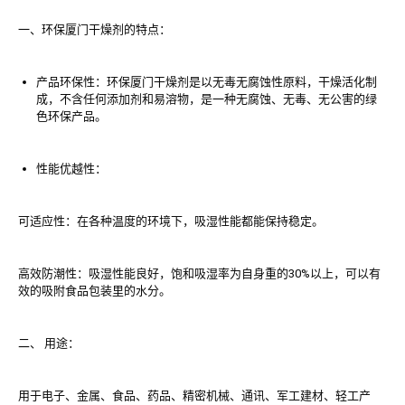
一、环保厦门干燥剂的特点：
产品环保性：环保厦门干燥剂是以无毒无腐蚀性原料，干燥活化制
成，不含任何添加剂和易溶物，是一种无腐蚀、无毒、无公害的绿
色环保产品。
性能优越性：
可适应性：在各种温度的环境下，吸湿性能都能保持稳定。
高效防潮性：吸湿性能良好，饱和吸湿率为自身重的30%以上，可以有
效的吸附食品包装里的水分。
二、 用途：
用于电子、金属、食品、药品、精密机械、通讯、军工建材、轻工产