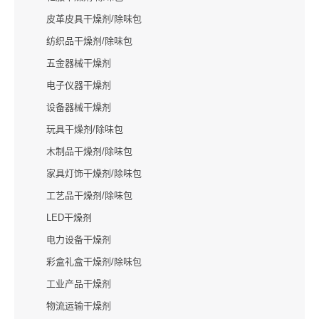
皮革皮具干燥剂/除味包
纺织品干燥剂/除味包
五金器械干燥剂
电子仪器干燥剂
设备器械干燥剂
玩具干燥剂/除味包
木制品干燥剂/除味包
家具灯饰干燥剂/除味包
工艺品干燥剂/除味包
LED干燥剂
电力设备干燥剂
彩盒礼盒干燥剂/除味包
工业产品干燥剂
物流运输干燥剂