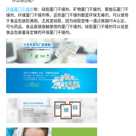
什么特点呢?
环保厦门干燥剂
有：硅胶厦门干燥剂、矿物厦门干燥剂、蒙脱石厦门干
燥剂、纤维厦门干燥剂等。这些厦门干燥剂都是环保无毒的，可以使用
于食品包装防潮用。尤其是硅胶，因为硅胶是唯一通过美国FDA认证，
可与药品、食品直接接触使用的厦门干燥剂。硅胶厦门干燥剂可以说是
食品包装量身定做的环保厦门干燥剂。