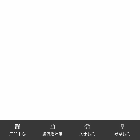
产品中心
诚信通旺铺
关于我们
联系我们