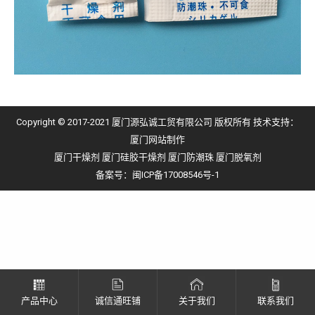
Copyright © 2017-2021 厦门源弘诚工贸有限公司 版权所有 技术支持：
厦门网站制作
厦门干燥剂
厦门硅胶干燥剂
厦门防潮珠
厦门脱氧剂
备案号：
闽ICP备17008546号-1
产品中心
诚信通旺铺
关于我们
联系我们