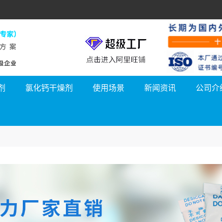
剂
氯化钙干燥剂
使用场景
新闻资讯
公司介