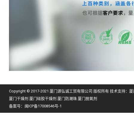
Copyright © 2017-2021 厦门源弘诚工贸有限公司 版权所有 技术支持：
厦
厦门干燥剂
厦门硅胶干燥剂
厦门防潮珠
厦门脱氧剂
备案号：
闽ICP备17008546号-1