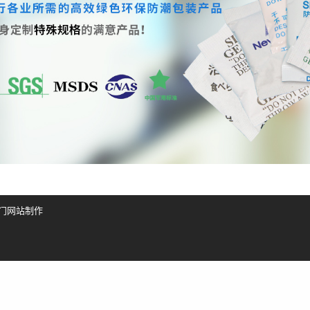
门网站制作