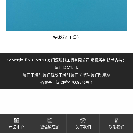
特殊版面干燥剂
Copyright © 2017-2021 厦门源弘诚工贸有限公司 版权所有 技术支持：
厦门网站制作
厦门干燥剂
厦门硅胶干燥剂
厦门防潮珠
厦门脱氧剂
备案号：
闽ICP备17008546号-1
产品中心
诚信通旺铺
关于我们
联系我们