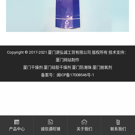
Copyright © 2017-2021 厦门源弘诚工贸有限公司 版权所有 技术支持：
厦门网站制作
厦门干燥剂
厦门硅胶干燥剂
厦门防潮珠
厦门脱氧剂
备案号：
闽ICP备17008546号-1
产品中心
诚信通旺铺
关于我们
联系我们