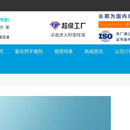
剂
氯化钙干燥剂
使用场景
新闻资讯
公司介