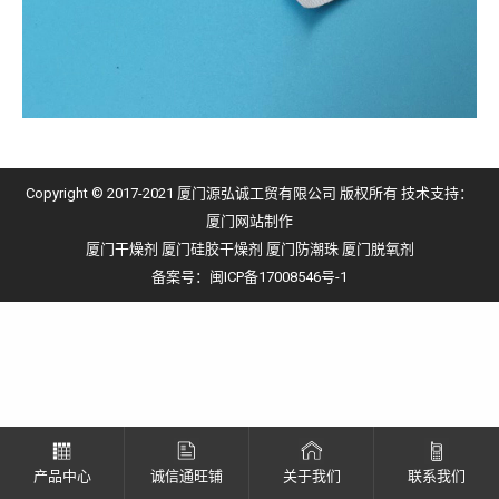
Copyright © 2017-2021 厦门源弘诚工贸有限公司 版权所有 技术支持：
厦门网站制作
厦门干燥剂
厦门硅胶干燥剂
厦门防潮珠
厦门脱氧剂
备案号：
闽ICP备17008546号-1
产品中心
诚信通旺铺
关于我们
联系我们