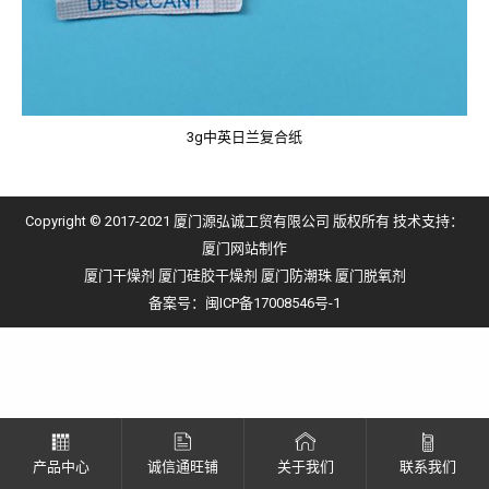
3g中英日兰复合纸
Copyright © 2017-2021 厦门源弘诚工贸有限公司 版权所有 技术支持：
厦门网站制作
厦门干燥剂
厦门硅胶干燥剂
厦门防潮珠
厦门脱氧剂
备案号：
闽ICP备17008546号-1
产品中心
诚信通旺铺
关于我们
联系我们