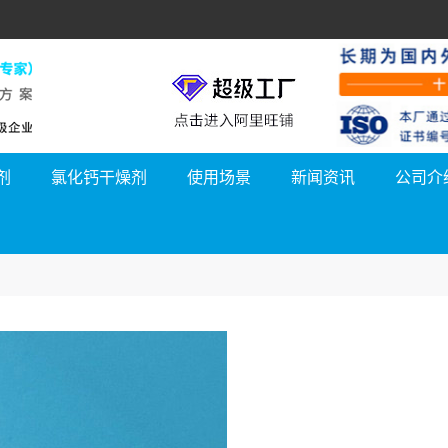
剂
氯化钙干燥剂
使用场景
新闻资讯
公司介