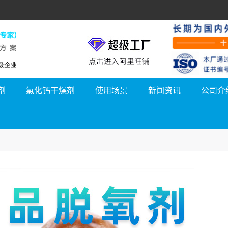
剂
氯化钙干燥剂
使用场景
新闻资讯
公司介