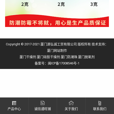
Copyright © 2017-2021 厦门源弘诚工贸有限公司 版权所有 技术支持：
厦门网站制作
厦门干燥剂
厦门硅胶干燥剂
厦门防潮珠
厦门脱氧剂
备案号：
闽ICP备17008546号-1
产品中心
诚信通旺铺
关于我们
联系我们